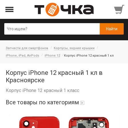
Запчасти для смартфонов
Корпусы, задние крышки
iPhone, iPad, AirPods
iPhone 12
Корпус iPhone 12 красный 1 кл
Корпус iPhone 12 красный 1 кл в
Красноярске
Корпус iPhone 12 красный 1 класс
Все товары по категориям
Автопарфюм