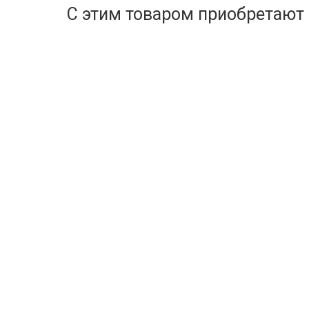
С этим товаром приобретают