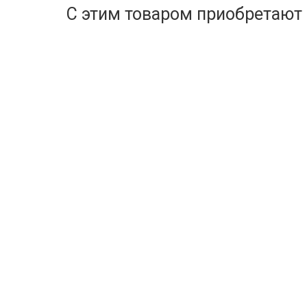
С этим товаром приобретают