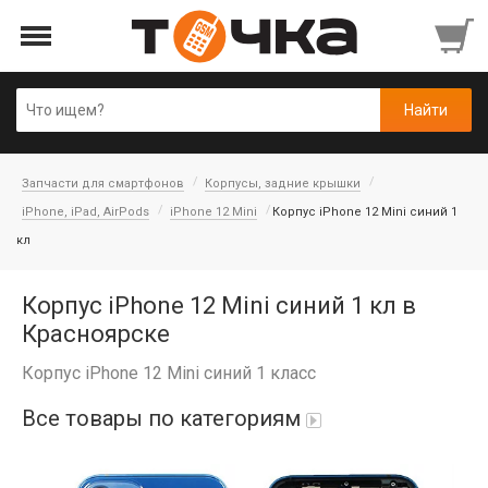
Запчасти для смартфонов
Корпусы, задние крышки
iPhone, iPad, AirPods
iPhone 12 Mini
Корпус iPhone 12 Mini синий 1
кл
Корпус iPhone 12 Mini синий 1 кл в
Красноярске
Корпус iPhone 12 Mini синий 1 класс
Все товары по категориям
Автопарфюм