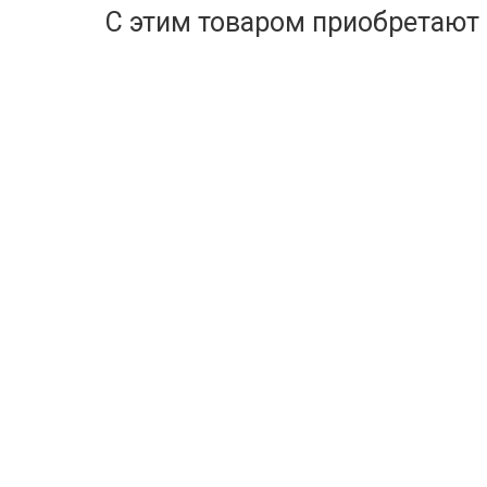
С этим товаром приобретают