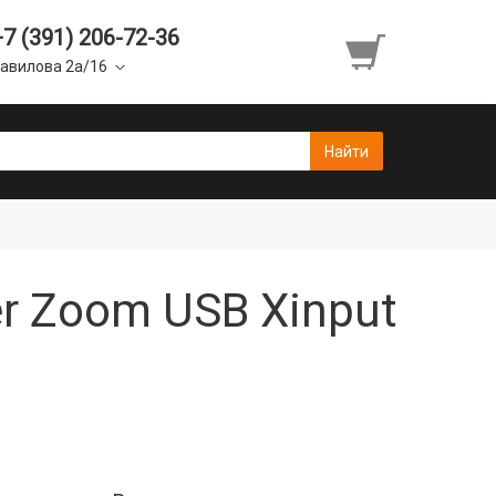
+7 (391) 206-72-36
авилова 2а/16
r Zoom USB Xinput