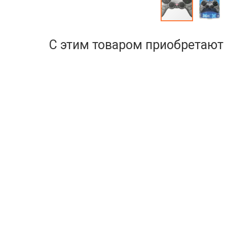
С этим товаром приобретают