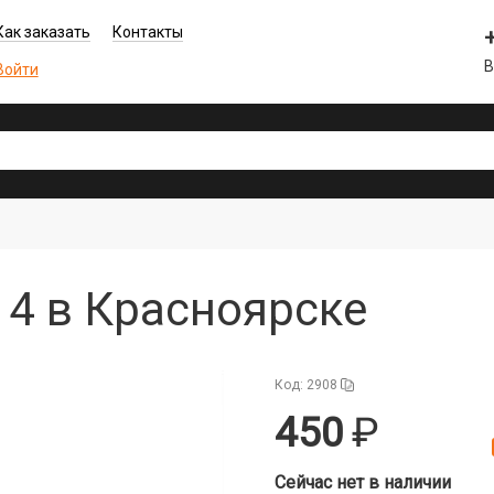
Как заказать
Контакты
В
Войти
n 4 в Красноярске
Код: 2908
450
Сейчас нет в наличии