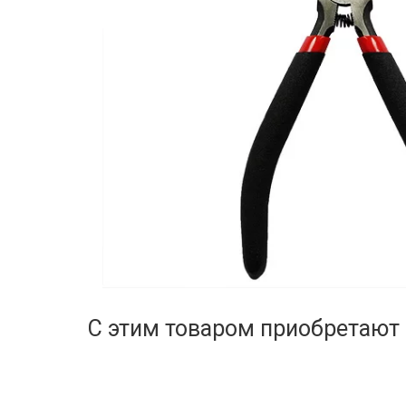
С этим товаром приобретают