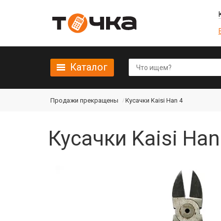
Каталог
Продажи прекращены
Кусачки Kaisi Han 4
Кусачки Kaisi Ha