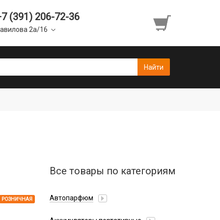
+7 (391) 206-72-36
авилова 2а/16
Все товары по категориям
Автопарфюм
РОЗНИЧНАЯ