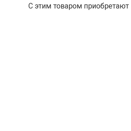
С этим товаром приобретают