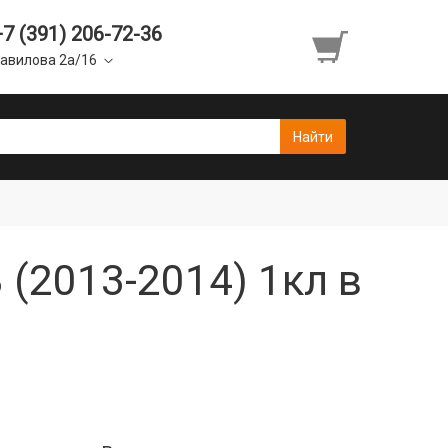
+7 (391) 206-72-36
авилова 2а/16
 (2013-2014) 1кл в