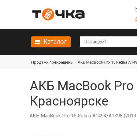
Каталог
Продажи прекращены
АКБ MacBook Pro 15 Retina A149
АКБ MacBook Pro 
Красноярске
АКБ MacBook Pro 15 Retina A1494/A1398 (2013