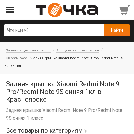
Запчасти для смартфонов
Корпусы, задние крышки
Xiaomi/Poco
Задняя крышка Xiaomi Redmi Note 9 Pro/Redmi Note 9S
синяя 1кл
Задняя крышка Xiaomi Redmi Note 9
Pro/Redmi Note 9S синяя 1кл в
Красноярске
Задняя крышка Xiaomi Redmi Note 9 Pro/Redmi Note
9S синяя 1 класс
Все товары по категориям