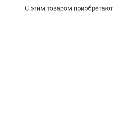
С этим товаром приобретают