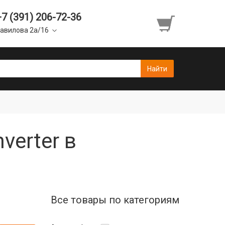
+7 (391) 206-72-36
авилова 2а/16
verter в
Все товары по категориям