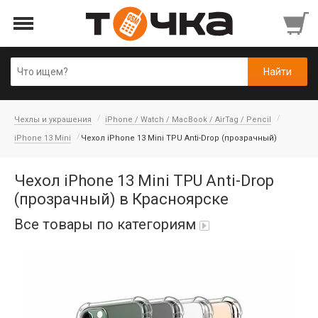
Чехлы и украшения
iPhone / Watch / MacBook / AirTag / Pencil
iPhone 13 Mini
Чехол iPhone 13 Mini TPU Anti-Drop (прозрачный)
Чехол iPhone 13 Mini TPU Anti-Drop
(прозрачный) в Красноярске
Все товары по категориям
Автопарфюм
Аккумуляторы портативные