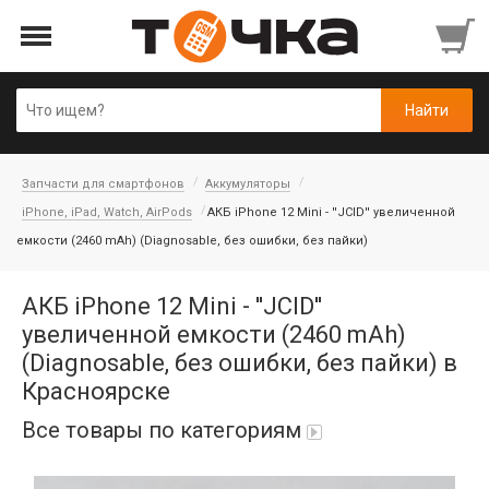
Запчасти для смартфонов
Аккумуляторы
iPhone, iPad, Watch, AirPods
АКБ iPhone 12 Mini - ''JCID'' увеличенной
емкости (2460 mAh) (Diagnosable, без ошибки, без пайки)
АКБ iPhone 12 Mini - ''JCID''
увеличенной емкости (2460 mAh)
(Diagnosable, без ошибки, без пайки) в
Красноярске
Все товары по категориям