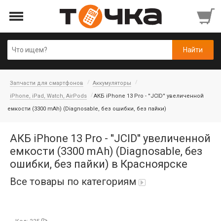
Запчасти для смартфонов
Аккумуляторы
iPhone, iPad, Watch, AirPods
АКБ iPhone 13 Pro - ''JCID'' увеличенной
емкости (3300 mAh) (Diagnosable, без ошибки, без пайки)
АКБ iPhone 13 Pro - ''JCID'' увеличенной
емкости (3300 mAh) (Diagnosable, без
ошибки, без пайки) в Красноярске
Все товары по категориям
Автопарфюм