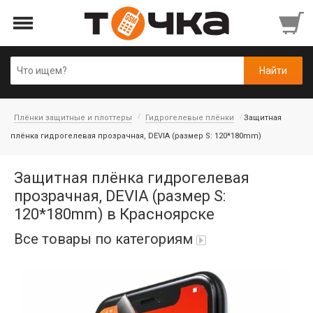
Плёнки защитные и плоттеры
Гидрогелевые плёнки
Защитная
плёнка гидрогелевая прозрачная, DEVIA (размер S: 120*180mm)
Защитная плёнка гидрогелевая
прозрачная, DEVIA (размер S:
120*180mm) в Красноярске
Все товары по категориям
Автопарфюм
Аккумуляторы портативные