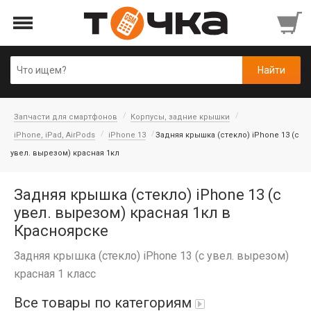
Запчасти для смартфонов
Корпусы, задние крышки
iPhone, iPad, AirPods
iPhone 13
Задняя крышка (cтекло) iPhone 13 (с
увел. вырезом) красная 1кл
Задняя крышка (cтекло) iPhone 13 (с
увел. вырезом) красная 1кл в
Красноярске
Задняя крышка (cтекло) iPhone 13 (с увел. вырезом)
красная 1 класс
Все товары по категориям