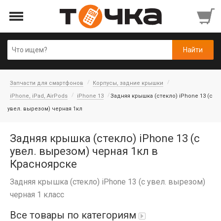
Запчасти для смартфонов
Корпусы, задние крышки
iPhone, iPad, AirPods
iPhone 13
Задняя крышка (cтекло) iPhone 13 (с
увел. вырезом) черная 1кл
Задняя крышка (cтекло) iPhone 13 (с
увел. вырезом) черная 1кл в
Красноярске
Задняя крышка (cтекло) iPhone 13 (с увел. вырезом)
черная 1 класс
Все товары по категориям