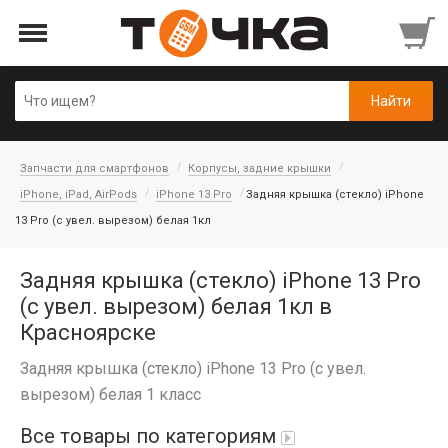
Запчасти для смартфонов
Корпусы, задние крышки
iPhone, iPad, AirPods
iPhone 13 Pro
Задняя крышка (cтекло) iPhone
13 Pro (с увел. вырезом) белая 1кл
Задняя крышка (cтекло) iPhone 13 Pro
(с увел. вырезом) белая 1кл в
Красноярске
Задняя крышка (cтекло) iPhone 13 Pro (с увел.
вырезом) белая 1 класс
Все товары по категориям