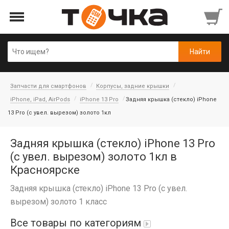
Запчасти для смартфонов
Корпусы, задние крышки
iPhone, iPad, AirPods
iPhone 13 Pro
Задняя крышка (cтекло) iPhone
13 Pro (с увел. вырезом) золото 1кл
Задняя крышка (cтекло) iPhone 13 Pro
(с увел. вырезом) золото 1кл в
Красноярске
Задняя крышка (cтекло) iPhone 13 Pro (с увел.
вырезом) золото 1 класс
Все товары по категориям