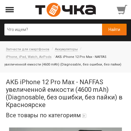
Запчасти для смартфонов
Аккумуляторы
iPhone, iPad, Watch, AirPods
АКБ iPhone 12 Pro Max - NAFFAS
увеличенной емкости (4600 mAh) (Diagnosable, без ошибки, без пайки)
АКБ iPhone 12 Pro Max - NAFFAS
увеличенной емкости (4600 mAh)
(Diagnosable, без ошибки, без пайки) в
Красноярске
Все товары по категориям