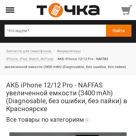
Запчасти для смартфонов
Аккумуляторы
iPhone, iPad, Watch, AirPods
АКБ iPhone 12/12 Pro - NAFFAS
увеличенной емкости (3400 mAh) (Diagnosable, без ошибки, без пайки)
АКБ iPhone 12/12 Pro - NAFFAS
увеличенной емкости (3400 mAh)
(Diagnosable, без ошибки, без пайки) в
Красноярске
Все товары по категориям