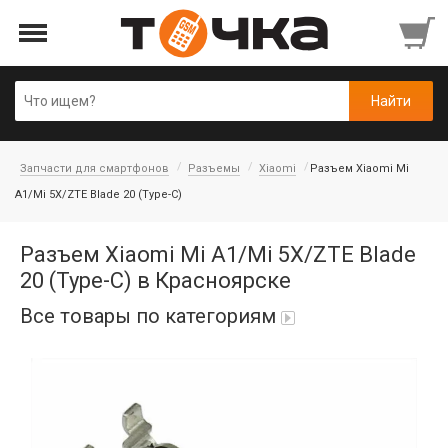
Запчасти для смартфонов
Разъемы
Xiaomi
Разъем Xiaomi Mi
A1/Mi 5X/ZTE Blade 20 (Type-C)
Разъем Xiaomi Mi A1/Mi 5X/ZTE Blade
20 (Type-C) в Красноярске
Все товары по категориям
Автопарфюм
Аккумуляторы портативные