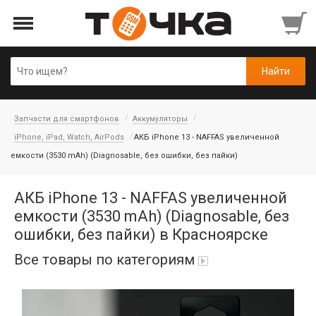
Запчасти для смартфонов
Аккумуляторы
iPhone, iPad, Watch, AirPods
АКБ iPhone 13 - NAFFAS увеличенной
емкости (3530 mAh) (Diagnosable, без ошибки, без пайки)
АКБ iPhone 13 - NAFFAS увеличенной
емкости (3530 mAh) (Diagnosable, без
ошибки, без пайки) в Красноярске
Все товары по категориям
Автопарфюм