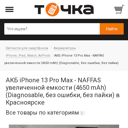
Запчасти для смартфонов
Аккумуляторы
iPhone, iPad, Watch, AirPods
АКБ iPhone 13 Pro Max - NAFFAS
увеличенной емкости (4650 mAh) (Diagnosable, без ошибки, без пайки)
АКБ iPhone 13 Pro Max - NAFFAS
увеличенной емкости (4650 mAh)
(Diagnosable, без ошибки, без пайки) в
Красноярске
Все товары по категориям