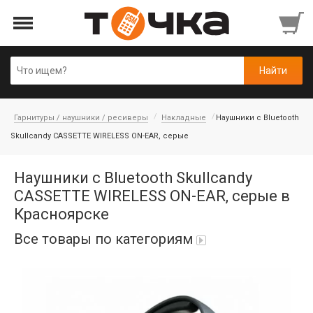
Гарнитуры / наушники / ресиверы
Накладные
Наушники с Bluetooth
Skullcandy CASSETTE WIRELESS ON-EAR, серые
Наушники с Bluetooth Skullcandy
CASSETTE WIRELESS ON-EAR, серые в
Красноярске
Все товары по категориям
Автопарфюм
Аккумуляторы портативные