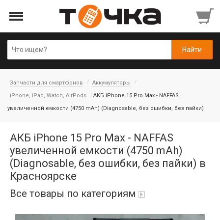
Запчасти для смартфонов
Аккумуляторы
iPhone, iPad, Watch, AirPods
АКБ iPhone 15 Pro Max - NAFFAS
увеличенной емкости (4750 mAh) (Diagnosable, без ошибки, без пайки)
АКБ iPhone 15 Pro Max - NAFFAS
увеличенной емкости (4750 mAh)
(Diagnosable, без ошибки, без пайки) в
Красноярске
Все товары по категориям