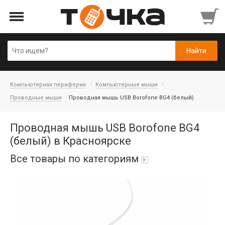
Компьютерная периферия
Компьютерные мыши
Проводные мыши
Проводная мышь USB Borofone BG4 (белый)
Проводная мышь USB Borofone BG4
(белый) в Красноярске
Все товары по категориям
Автопарфюм
Аккумуляторы портативные