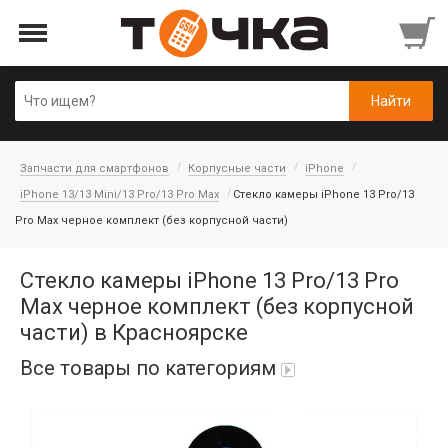
Запчасти для смартфонов
Корпусные части
iPhone
iPhone 13/13 Mini/13 Pro/13 Pro Max
Стекло камеры iPhone 13 Pro/13
Pro Max черное комплект (без корпусной части)
Стекло камеры iPhone 13 Pro/13 Pro
Max черное комплект (без корпусной
части) в Красноярске
Все товары по категориям
Автопарфюм