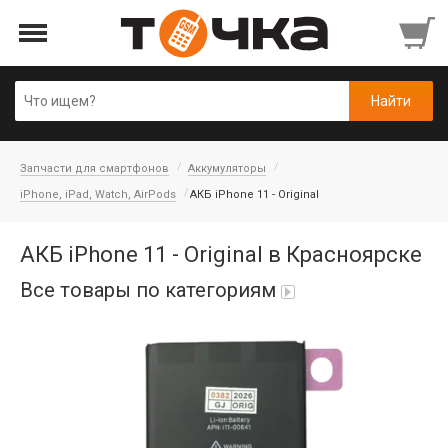
Запчасти для смартфонов
Аккумуляторы
iPhone, iPad, Watch, AirPods
АКБ iPhone 11 - Original
АКБ iPhone 11 - Original в Красноярске
Все товары по категориям
Автопарфюм
Аккумуляторы портативные
Аудиокабели, адаптеры, колонки