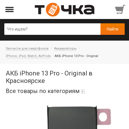
Запчасти для смартфонов
Аккумуляторы
iPhone, iPad, Watch, AirPods
АКБ iPhone 13 Pro - Original
АКБ iPhone 13 Pro - Original в
Красноярске
Все товары по категориям
Автопарфюм
Аккумуляторы портативные