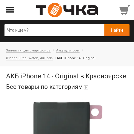
Запчасти для смартфонов
Аккумуляторы
iPhone, iPad, Watch, AirPods
АКБ iPhone 14 - Original
АКБ iPhone 14 - Original в Красноярске
Все товары по категориям
Автопарфюм
Аккумуляторы портативные
Аудиокабели, адаптеры, колонки