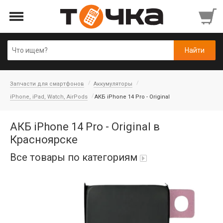
Запчасти для смартфонов
Аккумуляторы
iPhone, iPad, Watch, AirPods
АКБ iPhone 14 Pro - Original
АКБ iPhone 14 Pro - Original в
Красноярске
Все товары по категориям
Автопарфюм
Аккумуляторы портативные