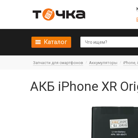
Каталог
Запчасти для смартфонов
Аккумуляторы
iPhone, 
АКБ iPhone XR Ori