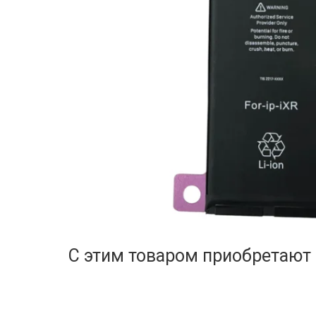
С этим товаром приобретают