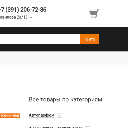
+7 (391) 206-72-36
авилова 2а/16
Все товары по категориям
Автопарфюм
РОЗНИЧНАЯ