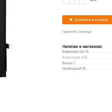
Добавить в корзину
Гарантия: 2 месяца
Наличие в магазинах:
Вавилова 2а/16
Алексеева 54А
Весны 1
Свободный 36