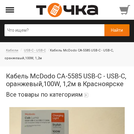
Кабели
USB-C - USB-C
Кабель McDodo CA-5585 USB-C - USB-C,
оранжевый,100W, 1,2м
Кабель McDodo CA-5585 USB-C - USB-C,
оранжевый,100W, 1,2м в Красноярске
Все товары по категориям
Автопарфюм
Аккумуляторы портативные