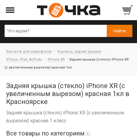
Запчасти для смартфонов
Корпусы, задние крышки
iPhone, iPad, AirPods
iPhone XR
Задняя крышка (стекло) iPhone XR
(с увеличенным вырезом) красная 1кл
Задняя крышка (стекло) iPhone XR (с
увеличенным вырезом) красная 1кл в
Красноярске
Задняя крышка (стекло) iPhone XR (с увеличенным
вырезом) красная 1 класс
Все товары по категориям