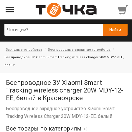
Зарядные устройства
Беспроводные зарядные устройства
Беспроводное ЗУ Xiaomi Smart Tracking wireless charger 20W MDY-12-EE,
белый
Беспроводное ЗУ Xiaomi Smart
Tracking wireless charger 20W MDY-12-
EE, белый в Красноярске
Беспроводное зарядное устройство Xiaomi Smart
Tracking Wireless Charger 20W MDY-12-EE, белый
Все товары по категориям