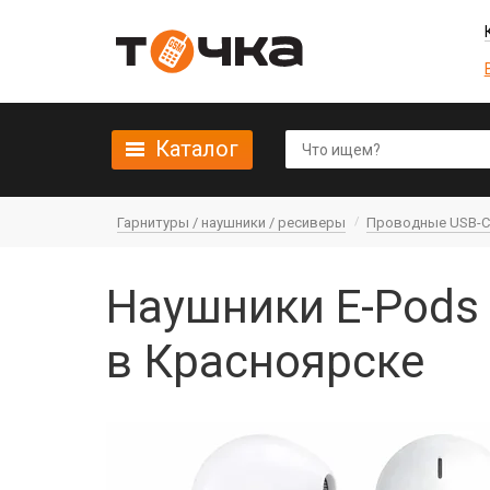
Каталог
Гарнитуры / наушники / ресиверы
Проводные USB-C
Наушники E-Pods
в Красноярске