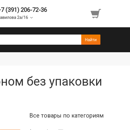
+7 (391) 206-72-36
авилова 2а/16
ном без упаковки
Все товары по категориям