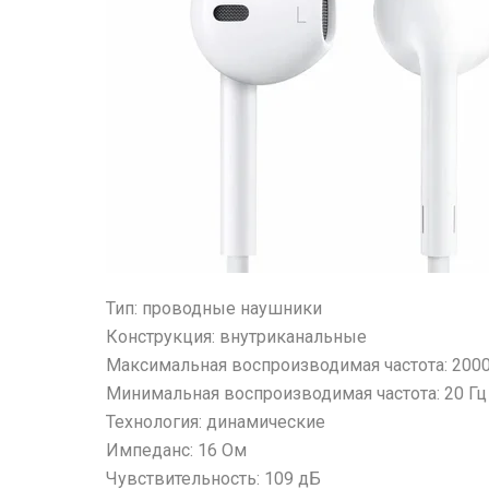
Тип: проводные наушники
Конструкция: внутриканальные
Максимальная воспроизводимая частота: 2000
Минимальная воспроизводимая частота: 20 Гц
Технология: динамические
Импеданс: 16 Ом
Чувствительность: 109 дБ