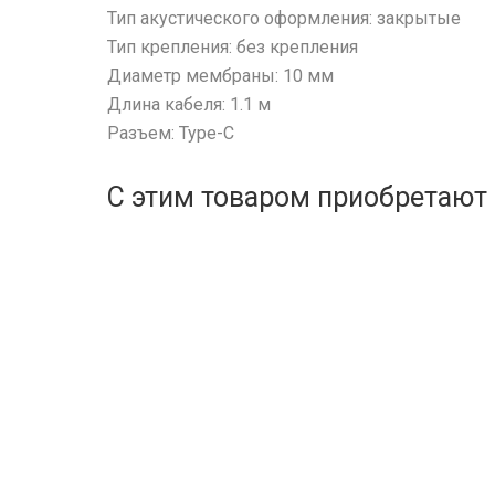
Тип акустического оформления: закрытые
Тип крепления: без крепления
Диаметр мембраны: 10 мм
Длина кабеля: 1.1 м
Разъем: Type-C
С этим товаром приобретают