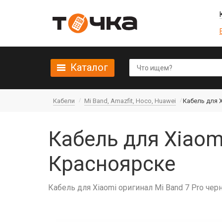
Каталог
Кабели
Mi Band, Amazfit, Hoco, Huawei
Кабель для X
Кабель для Xiaom
Красноярске
Кабель для Xiaomi оригинал Mi Band 7 Pro че