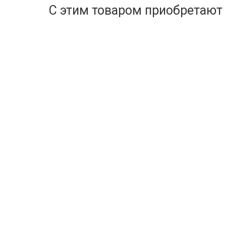
С этим товаром приобретают