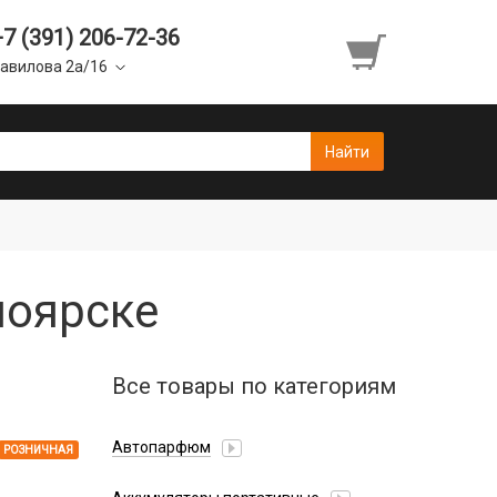
+7 (391) 206-72-36
авилова 2а/16
ноярске
Все товары по категориям
Автопарфюм
РОЗНИЧНАЯ