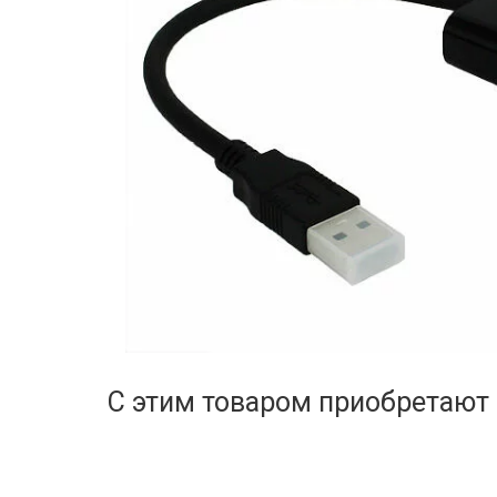
С этим товаром приобретают