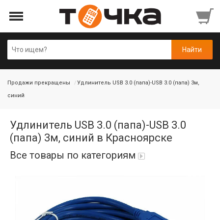
Продажи прекращены
Удлинитель USB 3.0 (папа)-USB 3.0 (папа) 3м,
синий
Удлинитель USB 3.0 (папа)-USB 3.0
(папа) 3м, синий в Красноярске
Все товары по категориям
Автопарфюм
Аккумуляторы портативные