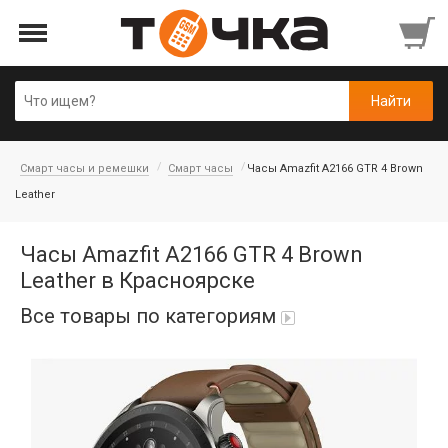
Смарт часы и ремешки
Смарт часы
Часы Amazfit A2166 GTR 4 Brown
Leather
Часы Amazfit A2166 GTR 4 Brown
Leather в Красноярске
Все товары по категориям
Автопарфюм
Аккумуляторы портативные