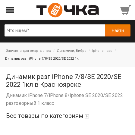
Запчасти для смартфонов
Динамики, Вибро
Iphone, Ipad
Динамик разг iPhone 7/8/SE 2020/SE 2022 1кл
Динамик разг iPhone 7/8/SE 2020/SE
2022 1кл в Красноярске
Динамик iPhone 7/iPhone 8/Iphone SE 2020/SE 2022
разговорный 1 класс
Все товары по категориям
Автопарфюм