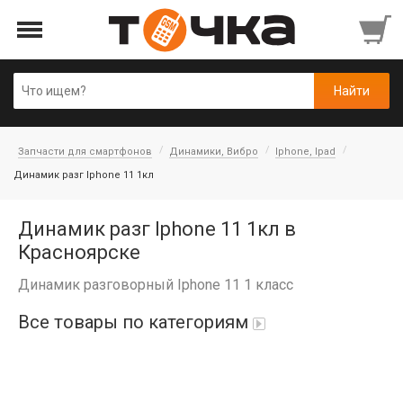
Запчасти для смартфонов
Динамики, Вибро
Iphone, Ipad
Динамик разг Iphone 11 1кл
Динамик разг Iphone 11 1кл в
Красноярске
Динамик разговорный Iphone 11 1 класс
Все товары по категориям
Автопарфюм