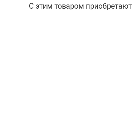
С этим товаром приобретают