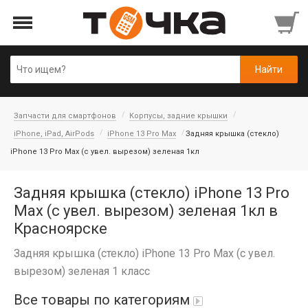
Запчасти для смартфонов
Корпусы, задние крышки
iPhone, iPad, AirPods
iPhone 13 Pro Max
Задняя крышка (cтекло)
iPhone 13 Pro Max (с увел. вырезом) зеленая 1кл
Задняя крышка (cтекло) iPhone 13 Pro
Max (с увел. вырезом) зеленая 1кл в
Красноярске
Задняя крышка (cтекло) iPhone 13 Pro Max (с увел.
вырезом) зеленая 1 класс
Все товары по категориям