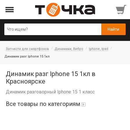
Запчасти для смартфонов
Динамики, Вибро
Iphone, Ipad
Динамик разг Iphone 15 1кл
Динамик разг Iphone 15 1кл в
Красноярске
Динамик разговорный Iphone 15 1 класс
Все товары по категориям
Автопарфюм