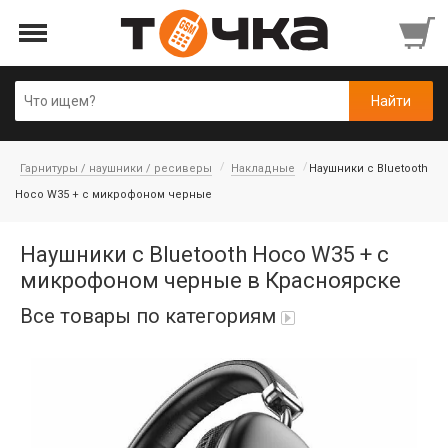
Гарнитуры / наушники / ресиверы
Накладные
Наушники с Bluetooth
Hoco W35 + с микрофоном черные
Наушники с Bluetooth Hoco W35 + с
микрофоном черные в Красноярске
Все товары по категориям
Автопарфюм
Аккумуляторы портативные