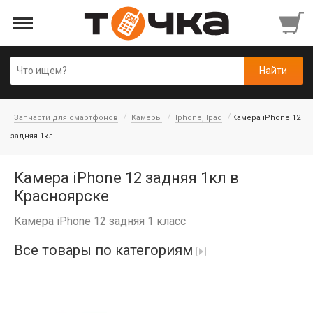
Запчасти для смартфонов
Камеры
Iphone, Ipad
Камера iPhone 12
задняя 1кл
Камера iPhone 12 задняя 1кл в
Красноярске
Камера iPhone 12 задняя 1 класс
Все товары по категориям
Автопарфюм