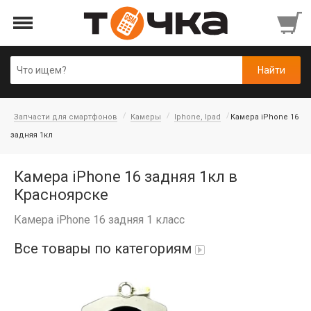
Запчасти для смартфонов
Камеры
Iphone, Ipad
Камера iPhone 16
задняя 1кл
Камера iPhone 16 задняя 1кл в
Красноярске
Камера iPhone 16 задняя 1 класс
Все товары по категориям
Автопарфюм