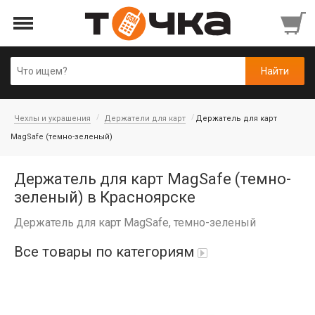
Чехлы и украшения
Держатели для карт
Держатель для карт
MagSafe (темно-зеленый)
Держатель для карт MagSafe (темно-
зеленый) в Красноярске
Держатель для карт MagSafe, темно-зеленый
Все товары по категориям
Автопарфюм