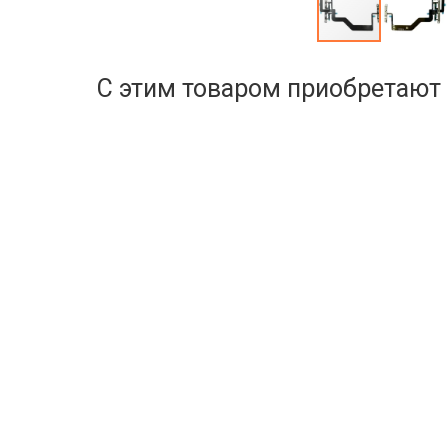
С этим товаром приобретают