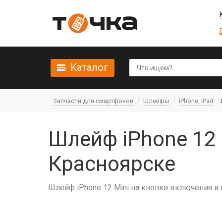
Каталог
Запчасти для смартфонов
Шлейфы
iPhone, iPad
Шлейф iPhone 12 
Красноярске
Шлейф iPhone 12 Mini на кнопки включения и 